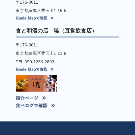
〒176-0011
東京都練馬区豊玉上1-15-5
食と和酒の店 暁（直営飲食店）
〒176-0011
東京都練馬区豊玉上1-11-6
TEL:090-1266-2893