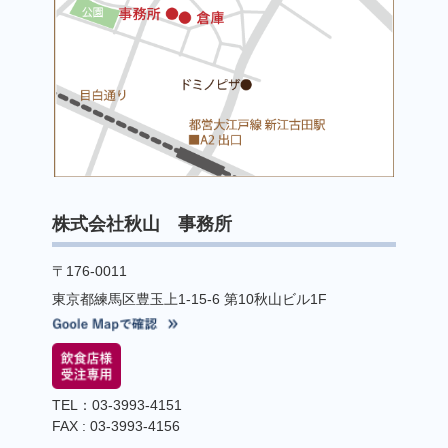
株式会社秋山 事務所
〒176-0011
東京都練馬区豊玉上1-15-6 第10秋山ビル1F
TEL：03-3993-4151
FAX : 03-3993-4156