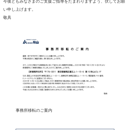
今後ともみなさまのご支援ご指導をたまわりますよう、伏してお願
い申し上げます。
敬具
事務所移転のご案内