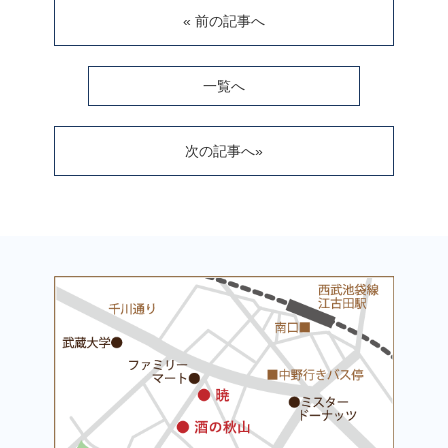
« 前の記事へ
一覧へ
次の記事へ»