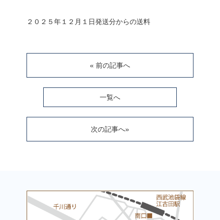
２０２５年１２月１日発送分からの送料
« 前の記事へ
一覧へ
次の記事へ»