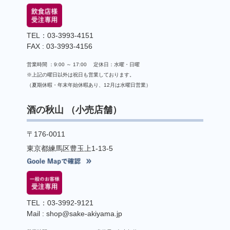
TEL：03-3993-4151
FAX : 03-3993-4156
営業時間 ：9:00 ～ 17:00 定休日：水曜・日曜
※上記の曜日以外は祝日も営業しております。
（夏期休暇・年末年始休暇あり、12月は水曜日営業）
酒の秋山 （小売店舗）
〒176-0011
東京都練馬区豊玉上1-13-5
TEL：03-3992-9121
Mail : shop@sake-akiyama.jp