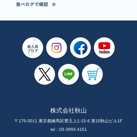
株式会社秋山
〒176-0011 東京都練馬区豊玉上1-15-6 第10秋山ビル1F
tel：03-3993-4151