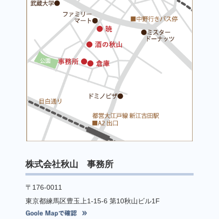
株式会社秋山 事務所
〒176-0011
東京都練馬区豊玉上1-15-6 第10秋山ビル1F