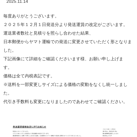
2025.11.14
毎度ありがとうございます。
２０２５年１２月１日発送分より発送運賃の改定がございます。
運送業者数社と見積りを照らし合わせた結果、
日本郵便からヤマト運輸での発送に変更させていただく形となりま
した。
下記画像にて詳細をご確認くださいます様、お願い申し上げま
す。
価格は全て内税表記です。
※送料を一部変更しサイズによる価格の変動をなくし統一しまし
た。
代引き手数料も変更になりましたのであわせてご確認ください。